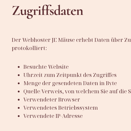
Zugriffsdaten
Der Webhoster JE Mäuse erhebt Daten über Zugr
protokolliert:
Besuchte Website
Uhrzeit zum Zeitpunkt des Zugriffes
Menge der gesendeten Daten in Byte
Quelle/Verweis, von welchem Sie auf die 
Verwendeter Browser
Verwendetes Betriebssystem
Verwendete IP-Adresse