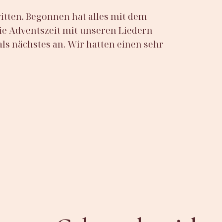
tten. Begonnen hat alles mit dem
e Adventszeit mit unseren Liedern
ls nächstes an. Wir hatten einen sehr