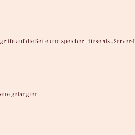
iffe auf die Seite und speichert diese als „Server-
Seite gelangten