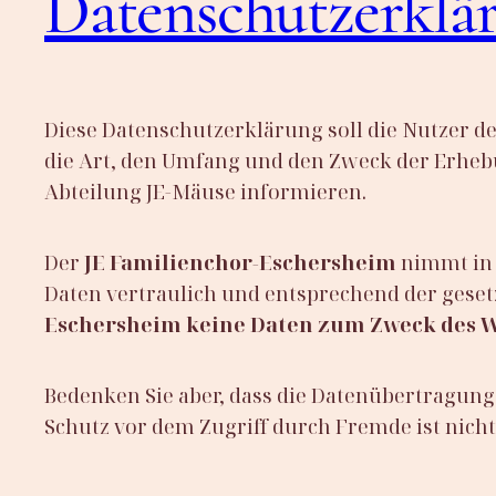
Datenschutzerklä
Diese Datenschutzerklärung soll die Nutzer d
die Art, den Umfang und den Zweck der Erh
Abteilung JE-Mäuse informieren.
Der
JE
Familienchor-Eschersheim
nimmt in 
Daten vertraulich und entsprechend der geset
Eschersheim keine Daten zum Zweck des W
Bedenken Sie aber, dass die Datenübertragung 
Schutz vor dem Zugriff durch Fremde ist nicht 