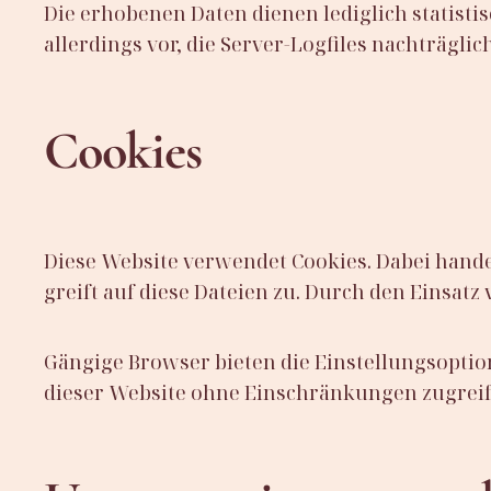
Die erhobenen Daten dienen lediglich statist
allerdings vor, die Server-Logfiles nachträgl
Cookies
Diese Website verwendet Cookies. Dabei hande
greift auf diese Dateien zu. Durch den Einsatz
Gängige Browser bieten die Einstellungsoption,
dieser Website ohne Einschränkungen zugrei