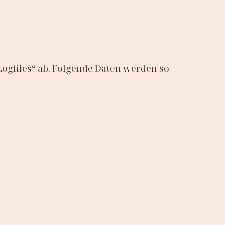
Logfiles“ ab. Folgende Daten werden so