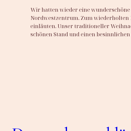
Wir hatten wieder eine wunderschöne 
Nordwestzentrum. Zum wiederholten Ma
einläuten. Unser traditioneller Weihn
schönen Stand und einen besinnlichen