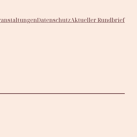
ranstaltungen
Datenschutz
Aktueller Rundbrief